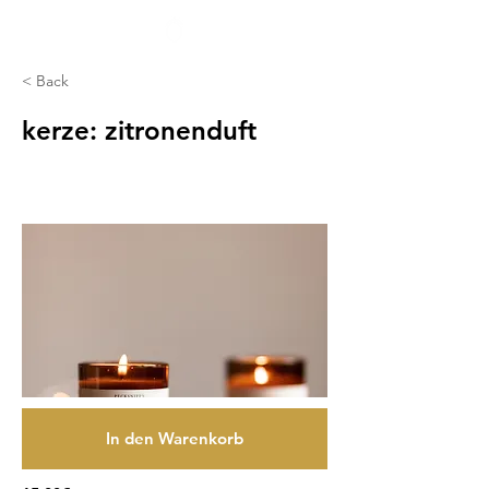
< Back
kerze: zitronenduft
In den Warenkorb