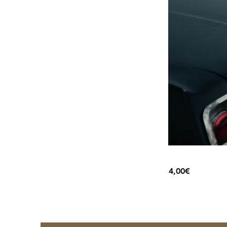
4,00€