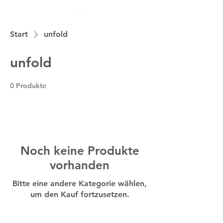
Start
unfold
unfold
0 Produkte
Noch keine Produkte
vorhanden
Bitte eine andere Kategorie wählen,
um den Kauf fortzusetzen.